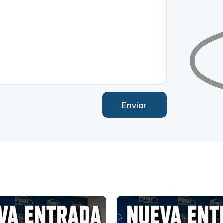
Enviar