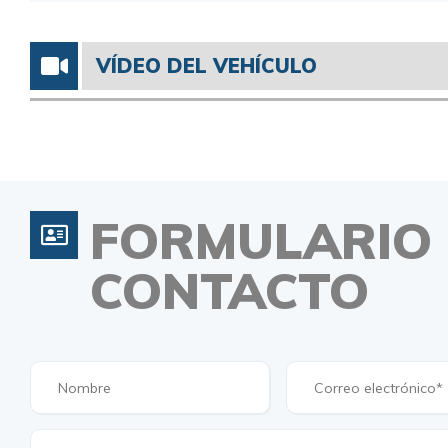
VÍDEO DEL VEHÍCULO
FORMULARIO
CONTACTO