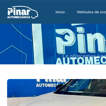
Inicio
Vehículos de oc
Le ofrecemos una