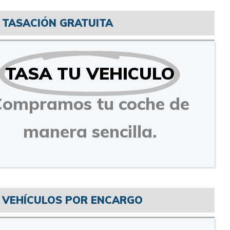
TASACIÓN GRATUITA
TASA TU VEHICULO
Compramos tu coche de
manera sencilla.
VEHÍCULOS POR ENCARGO