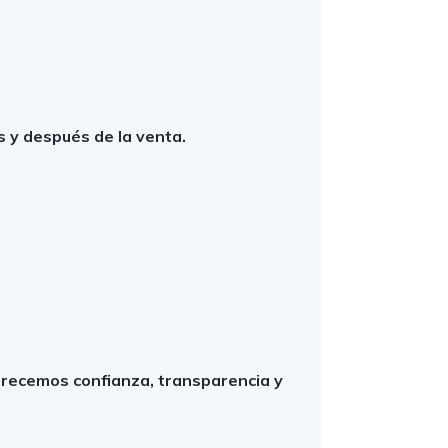
es y después de la venta.
recemos confianza, transparencia y