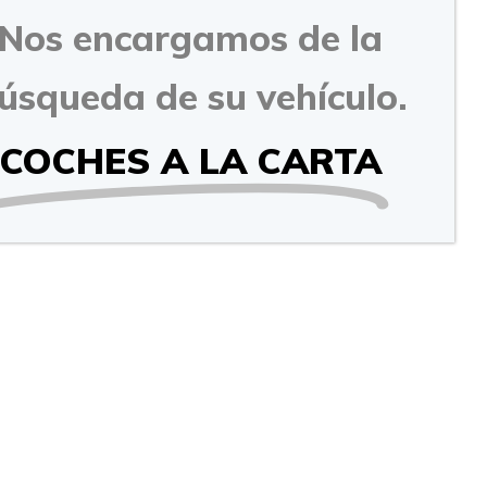
Nos encargamos de la
úsqueda de su vehículo.
COCHES A LA CARTA