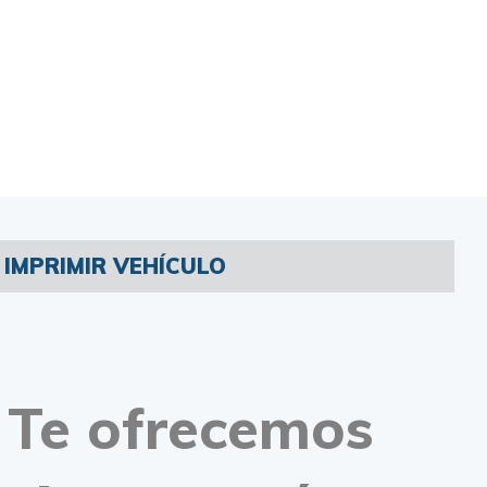
IMPRIMIR VEHÍCULO
Te ofrecemos