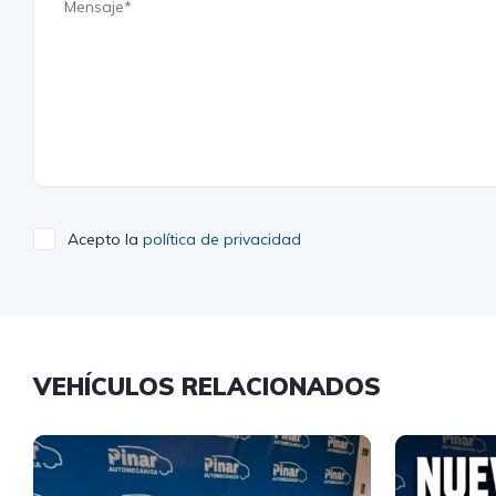
Acepto la
política de privacidad
VEHÍCULOS RELACIONADOS