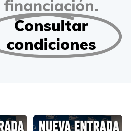
financiación.
Consultar
condiciones