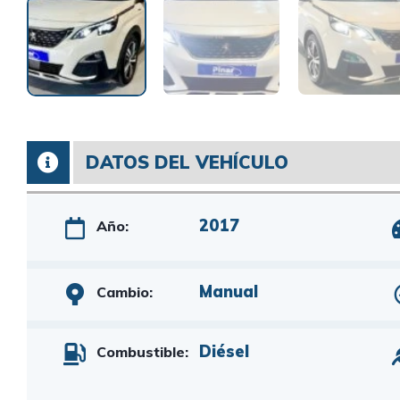
DATOS DEL VEHÍCULO
2017
Año:
Manual
Cambio:
Diésel
Combustible: