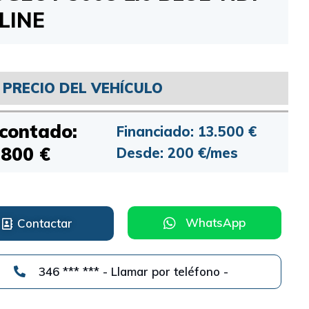
LINE
PRECIO DEL VEHÍCULO
 contado:
Financiado: 13.500 €
.800 €
Desde: 200 €/mes
WhatsApp
Contactar
346 *** *** - Llamar por teléfono -