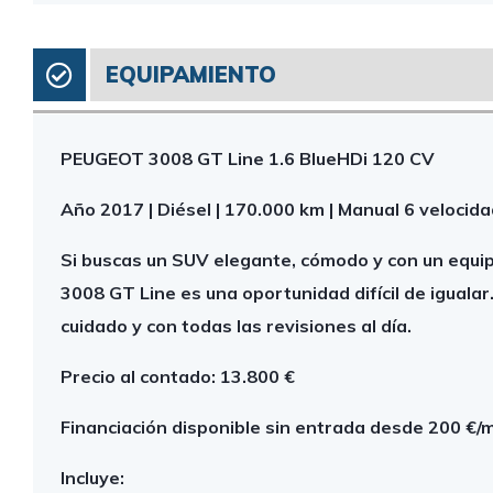
EQUIPAMIENTO
PEUGEOT 3008 GT Line 1.6 BlueHDi 120 CV
Año 2017 | Diésel | 170.000 km | Manual 6 velocida
Si buscas un SUV elegante, cómodo y con un equ
3008 GT Line es una oportunidad difícil de igualar
cuidado y con todas las revisiones al día.
Precio al contado: 13.800 €
Financiación disponible sin entrada desde 200 €/
Incluye: