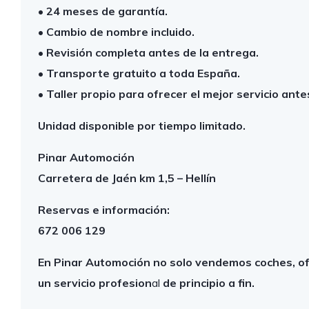
• 24 meses de garantía.
• Cambio de nombre incluido.
• Revisión completa antes de la entrega.
• Transporte gratuito a toda España.
• Taller propio para ofrecer el mejor servicio ant
Unidad disponible por tiempo limitado.
Pinar Automoción
Carretera de Jaén km 1,5 – Hellín
Reservas e información:
672 006 129
En Pinar Automoción no solo vendemos coches, of
un servicio profesion
al
de principio a fin.