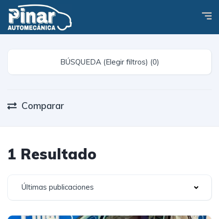
BÚSQUEDA (Elegir filtros) (0)
Comparar
1 Resultado
Últimas publicaciones